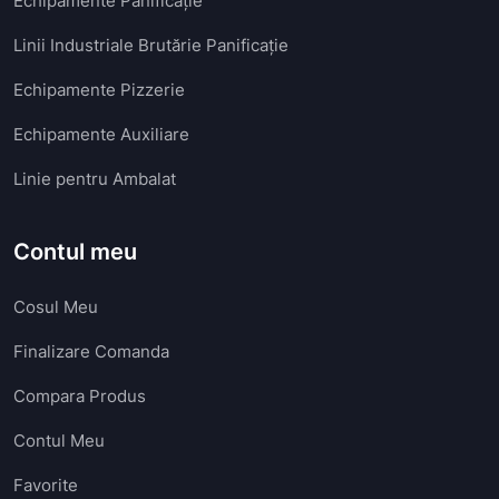
Echipamente Panificație
Linii Industriale Brutărie Panificație
Echipamente Pizzerie
Echipamente Auxiliare
Linie pentru Ambalat
Contul meu
Cosul Meu
Finalizare Comanda
Compara Produs
Contul Meu
Favorite