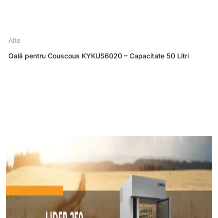
Alte
Oală pentru Couscous KYKUS6020 – Capacitate 50 Litri