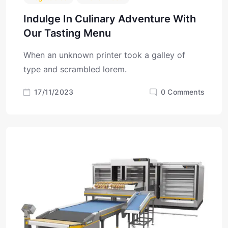
Indulge In Culinary Adventure With
Our Tasting Menu
When an unknown printer took a galley of
type and scrambled lorem.
17/11/2023
0
Comments