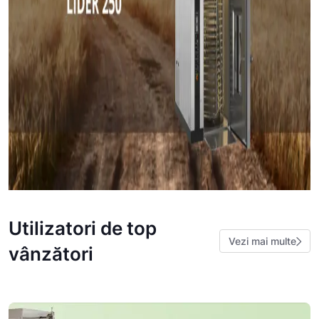
Utilizatori de top
Vezi mai multe
vânzători