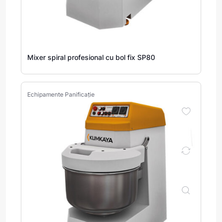
Mixer spiral profesional cu bol fix SP80
Echipamente Panificație