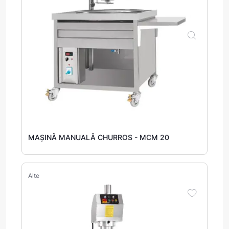
MAȘINĂ MANUALĂ CHURROS - MCM 20
Alte