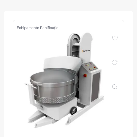
Echipamente Panificație