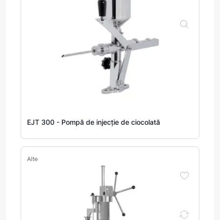
EJT 300 - Pompă de injecție de ciocolată
Alte