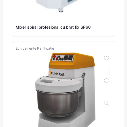
Mixer spiral profesional cu brat fix SP60
Echipamente Panificație