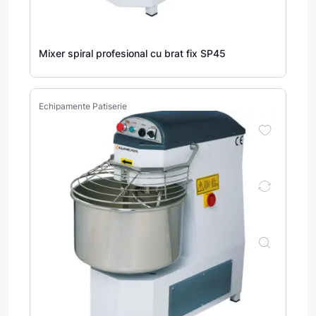
Mixer spiral profesional cu brat fix SP45
Echipamente Patiserie