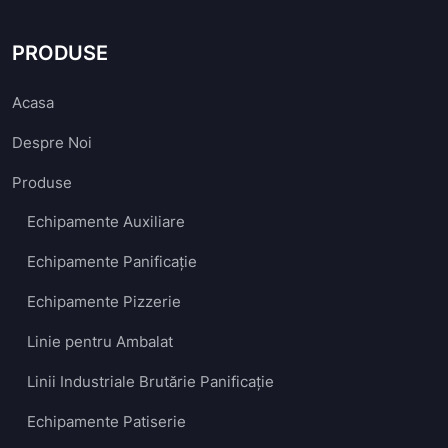
PRODUSE
Acasa
Despre Noi
Produse
Echipamente Auxiliare
Echipamente Panificație
Echipamente Pizzerie
Linie pentru Ambalat
Linii Industriale Brutărie Panificație
Echipamente Patiserie