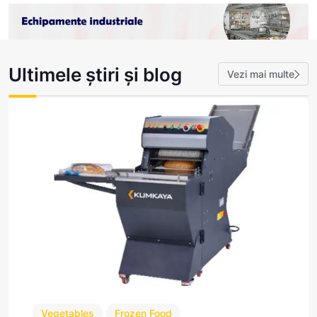
Ultimele știri și blog
Vezi mai multe
Vegetables
Frozen Food