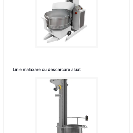
Linie malaxare cu descarcare aluat