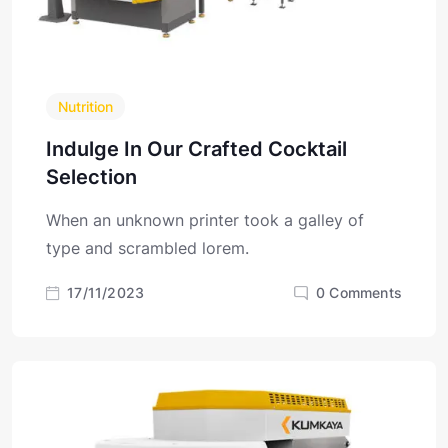
Nutrition
Indulge In Our Crafted Cocktail
Selection
When an unknown printer took a galley of
type and scrambled lorem.
17/11/2023
0
Comments