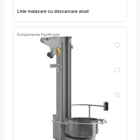
Linie malaxare cu descarcare aluat
Echipamente Panificație