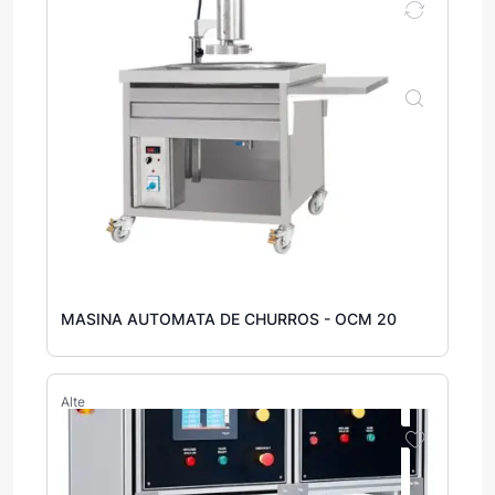
MASINA AUTOMATA DE CHURROS - OCM 20
Alte