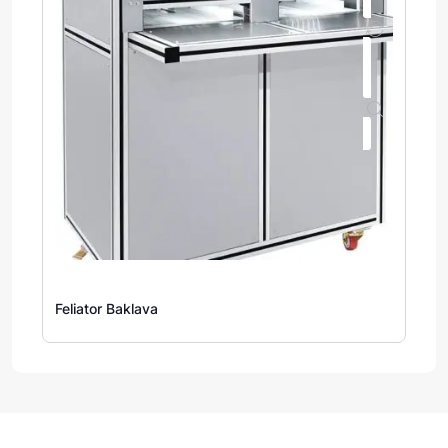
Feliator Baklava