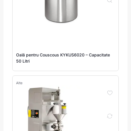
Oală pentru Couscous KYKUS6020 – Capacitate
50 Litri
Alte