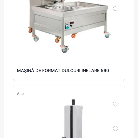
MAȘINĂ DE FORMAT DULCURI INELARE 560
Alte