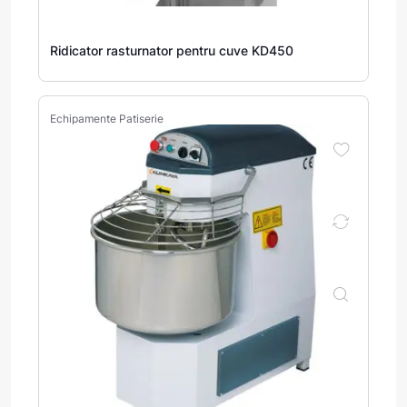
Ridicator rasturnator pentru cuve KD450
Echipamente Patiserie