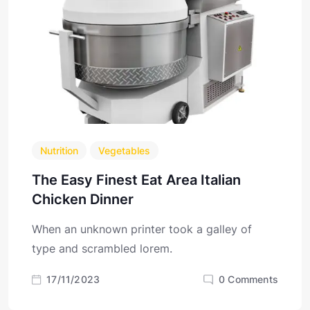
Nutrition
Vegetables
The Easy Finest Eat Area Italian
Chicken Dinner
When an unknown printer took a galley of
type and scrambled lorem.
17/11/2023
0
Comments