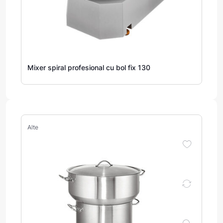
Mixer spiral profesional cu bol fix 130
Alte